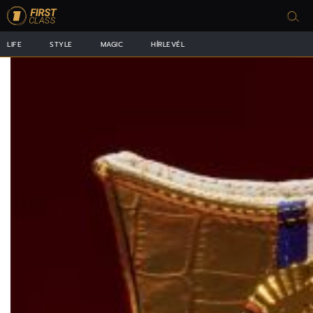
LIFE
STYLE
MAGIC
HÍRLEVÉL