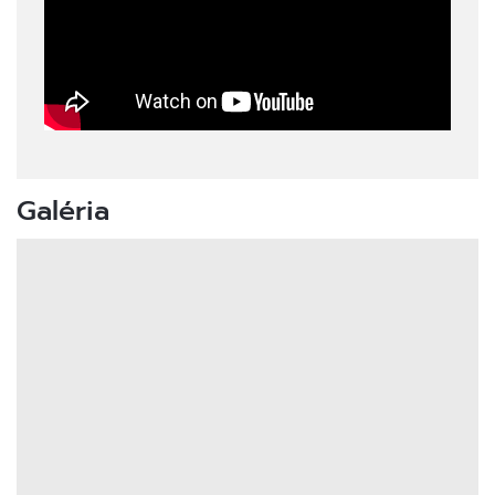
Galéria