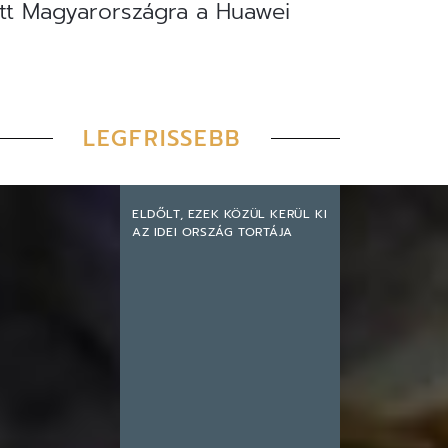
ett Magyarországra a Huawei
LEGFRISSEBB
ELDŐLT, EZEK KÖZÜL KERÜL KI
AZ IDEI ORSZÁG TORTÁJA