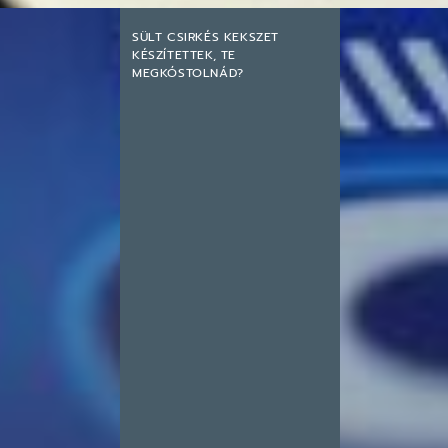
SÜLT CSIRKÉS KEKSZET
KÉSZÍTETTEK, TE
MEGKÓSTOLNÁD?