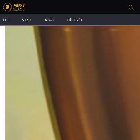
LIFE
STYLE
MAGIC
HÍRLEVÉL