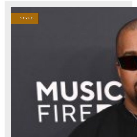
STYLE