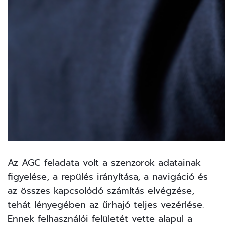
Az AGC feladata volt a szenzorok adatainak
figyelése, a repülés irányítása, a navigáció és
az összes kapcsolódó számítás elvégzése,
tehát lényegében az űrhajó teljes vezérlése.
Ennek felhasználói felületét vette alapul a