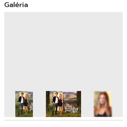
Galéria