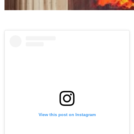
View this post on Instagram