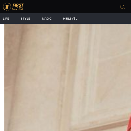
LIFE
STYLE
MAGIC
HÍRLEVÉL