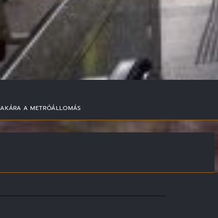
SZAKÁRA A METRÓÁLLOMÁS