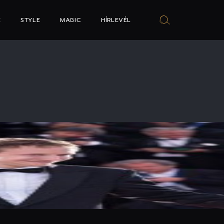
E
STYLE
MAGIC
HÍRLEVÉL