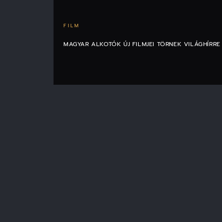
FILM
MAGYAR ALKOTÓK ÚJ FILMJEI TÖRNEK VILÁGHÍRR