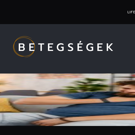
LIF
BETEGSÉGEK