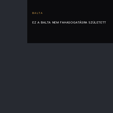
BALTA
EZ A BALTA NEM FAHASOGATÁSRA SZÜLETETT