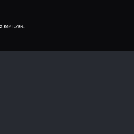
Z EGY ILYEN…