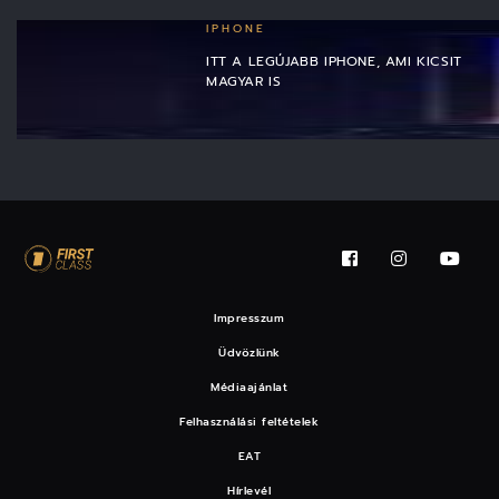
IPHONE
ITT A LEGÚJABB IPHONE, AMI KICSIT
MAGYAR IS
Impresszum
Üdvözlünk
Médiaajánlat
Felhasználási feltételek
EAT
Hírlevél