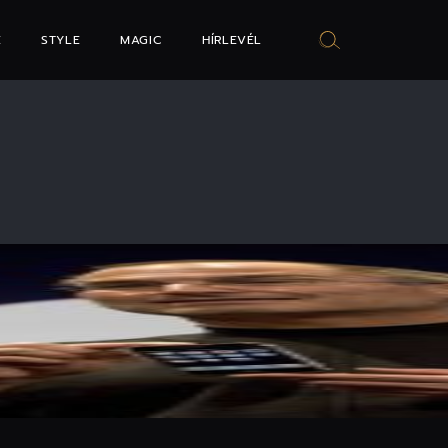
E
STYLE
MAGIC
HÍRLEVÉL