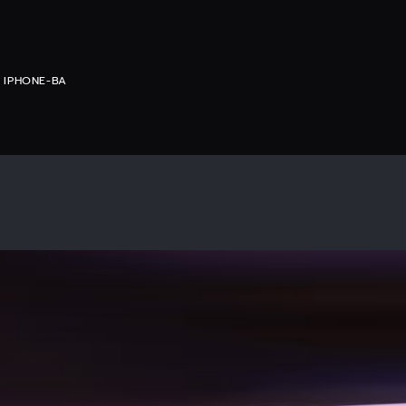
 IPHONE-BA