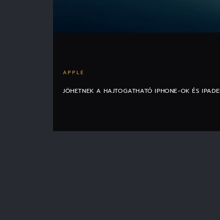
APPLE
JÖHETNEK A HAJTOGATHATÓ IPHONE-OK ÉS IPAD