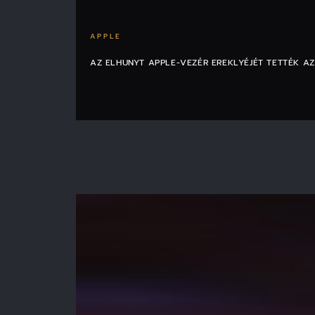
APPLE
AZ ELHUNYT APPLE-VEZÉR EREKLYÉJÉT TETTÉK AZ