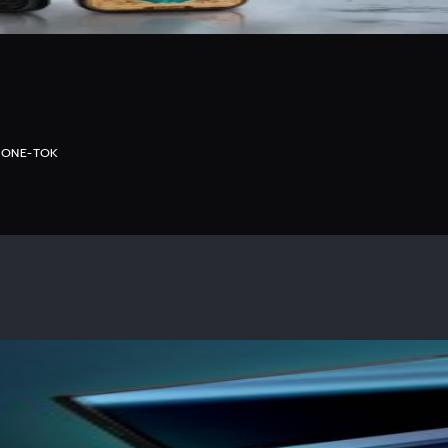
HONE-TOK