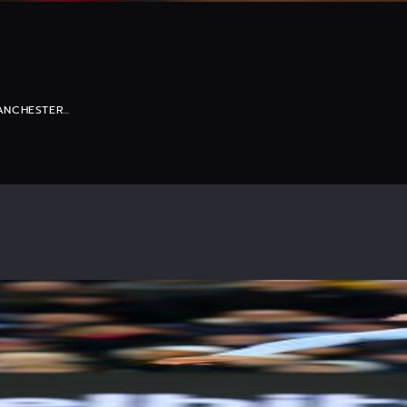
MANCHESTER…