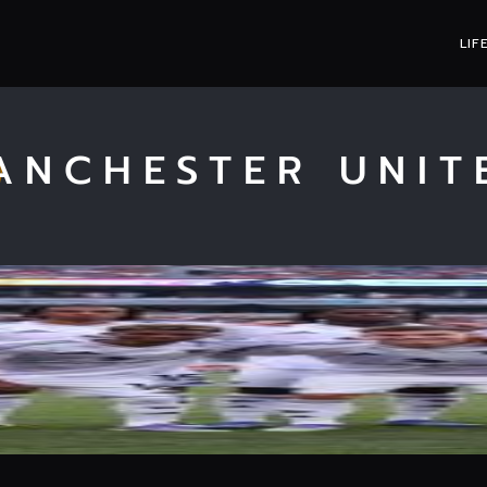
LIF
ANCHESTER UNIT