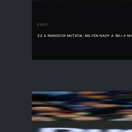
FOCI
EZ A RANGSOR MUTATJA, MILYEN NAGY A BAJ A 