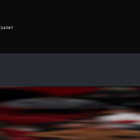
CSAPAT