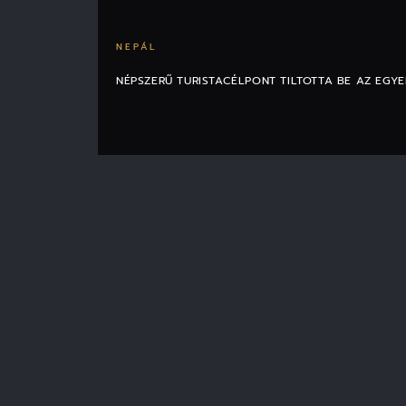
NEPÁL
NÉPSZERŰ TURISTACÉLPONT TILTOTTA BE AZ EGY