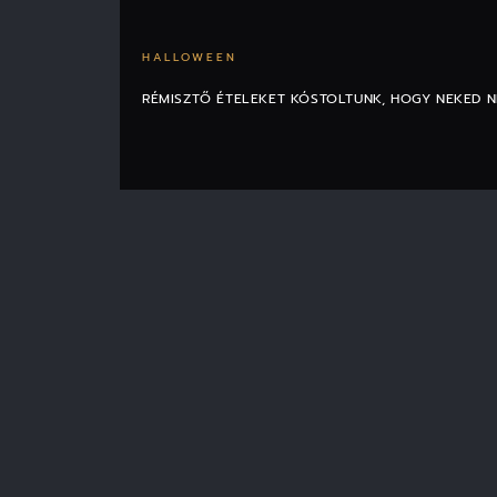
HALLOWEEN
RÉMISZTŐ ÉTELEKET KÓSTOLTUNK, HOGY NEKED N