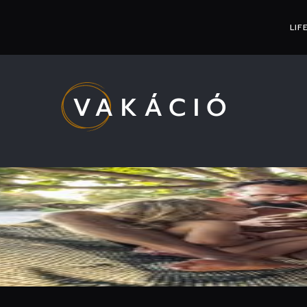
LIF
VAKÁCIÓ