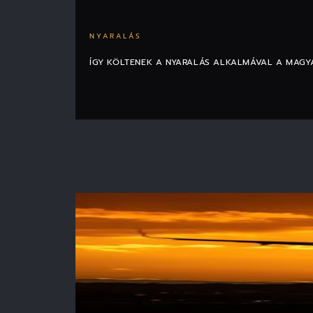
NYARALÁS
ÍGY KÖLTENEK A NYARALÁS ALKALMÁVAL A MAG