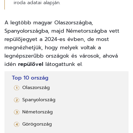
iroda adatai alapján.
A legtöbb magyar Olaszországba,
Spanyolországba, majd Németországba vett
repülőjegyet a 2024-es évben, de most
megnézhetjük, hogy melyek voltak a
legnépszerűbb országok és városok, ahová
idén
repülővel
látogattunk el.
Top 10 ország
Olaszország
Spanyolország
Németország
Görögország