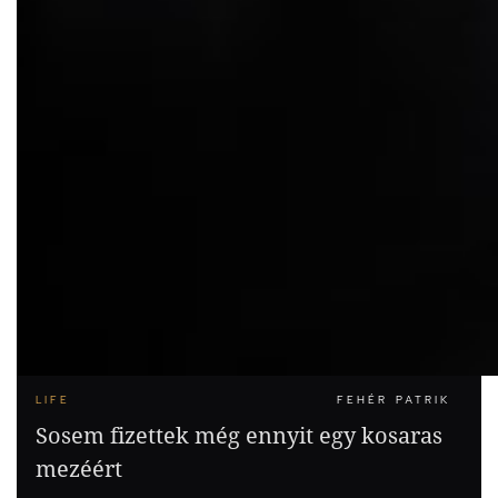
LIFE
FEHÉR PATRIK
Sosem fizettek még ennyit egy kosaras
mezéért