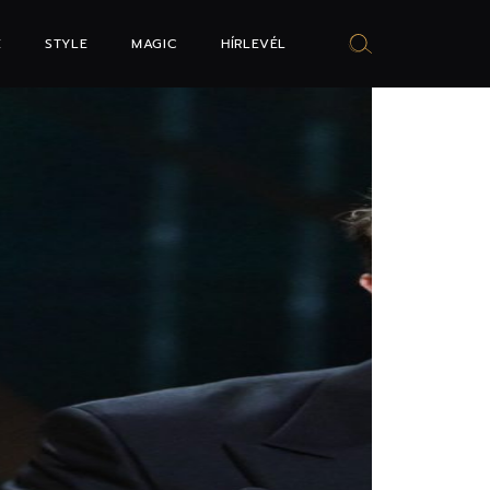
E
STYLE
MAGIC
HÍRLEVÉL