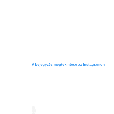
A bejegyzés megtekintése az Instagramon