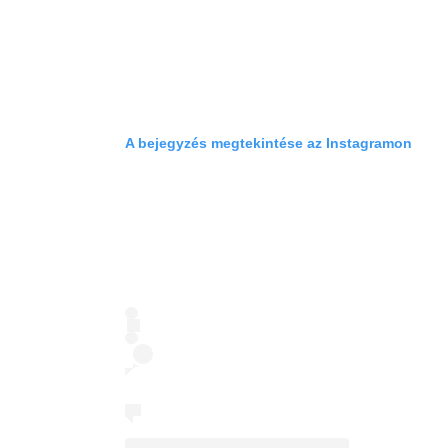
A bejegyzés megtekintése az Instagramon