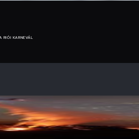
 RIÓI KARNEVÁL