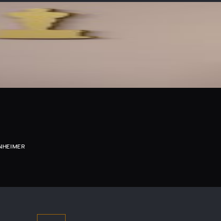
NHEIMER