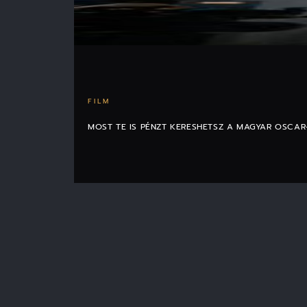
FILM
MOST TE IS PÉNZT KERESHETSZ A MAGYAR OSCAR-