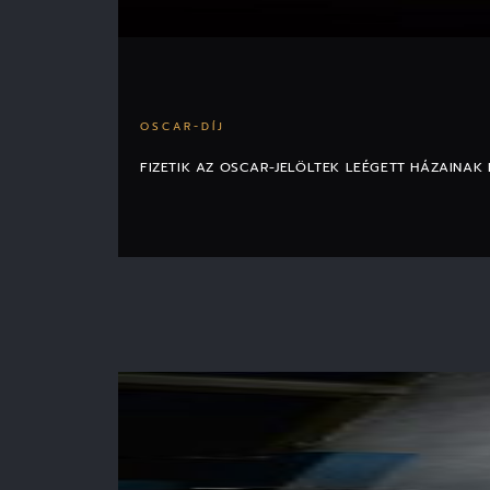
OSCAR-DÍJ
FIZETIK AZ OSCAR-JELÖLTEK LEÉGETT HÁZAINAK 