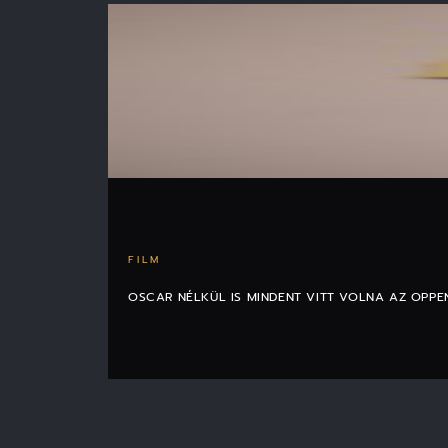
FILM
OSCAR NÉLKÜL IS MINDENT VITT VOLNA AZ OPPE