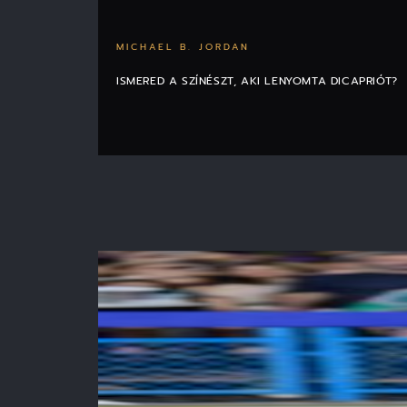
MICHAEL B. JORDAN
ISMERED A SZÍNÉSZT, AKI LENYOMTA DICAPRIÓT?