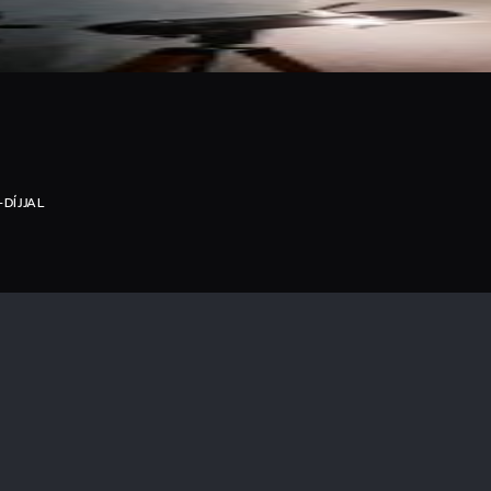
DÍJJAL