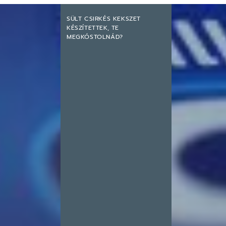
SÜLT CSIRKÉS KEKSZET
KÉSZÍTETTEK, TE
MEGKÓSTOLNÁD?