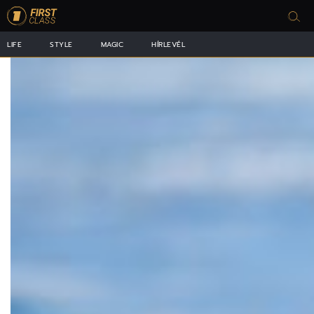
LIFE
STYLE
MAGIC
HÍRLEVÉL