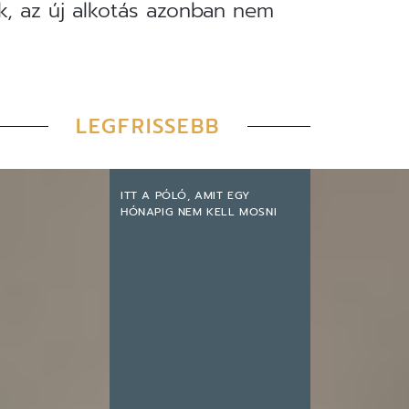
ek, az új alkotás azonban nem
LEGFRISSEBB
ITT A PÓLÓ, AMIT EGY
HÓNAPIG NEM KELL MOSNI