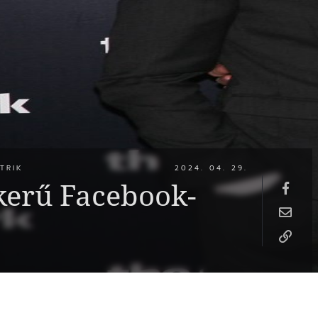
TRIK
2024. 04. 29.
ikerű Facebook-