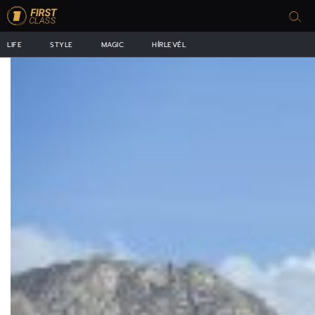
LIFE
STYLE
MAGIC
HÍRLEVÉL