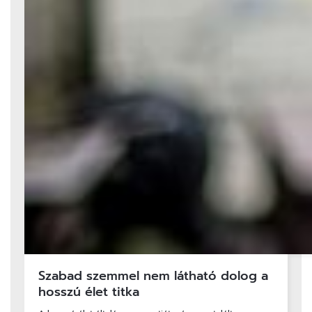
Szabad szemmel nem látható dolog a
hosszú élet titka