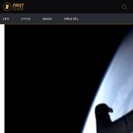
LIFE
STYLE
MAGIC
HÍRLEVÉL