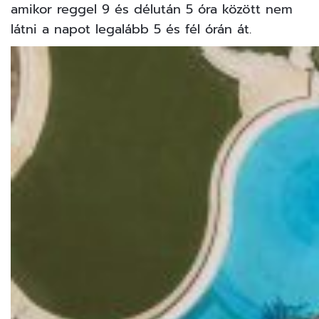
amikor reggel 9 és délután 5 óra között nem
látni a napot legalább 5 és fél órán át.