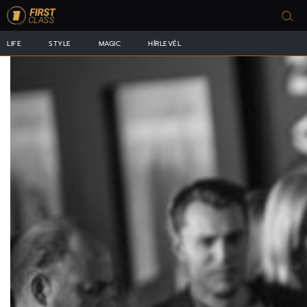
LIFE
STYLE
MAGIC
HÍRLEVÉL