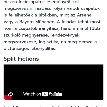
hiszen focicsapatok eseményeit kell
megszervezni, ráadásul olyan valódi csapatok
is fellelhetőek a játékban, mint az Arsenal
vagy a Bayern München. A feladat tehát most
nem a csapatok irányítása, hanem minél több
szurkoló megnyerése, rendezvények
megszervezése, logisztika, na meg persze a
biztonságos lebonyolítás.
Split Fictions