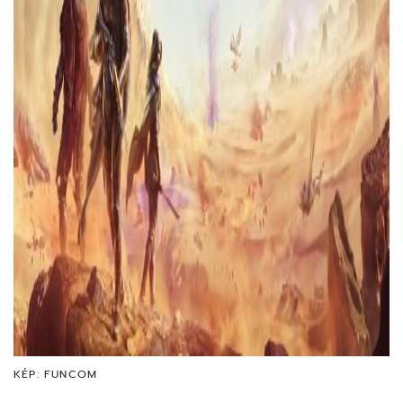
KÉP: FUNCOM