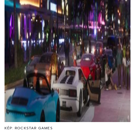
KÉP: ROCKSTAR GAMES