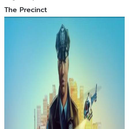
The Precinct