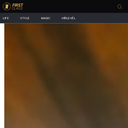
LIFE
STYLE
MAGIC
HÍRLEVÉL