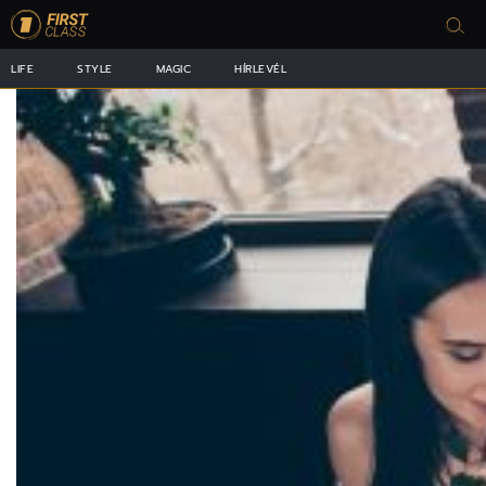
LIFE
STYLE
MAGIC
HÍRLEVÉL