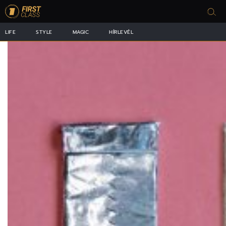
LIFE
STYLE
MAGIC
HÍRLEVÉL