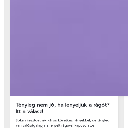
Tényleg nem jó, ha lenyeljük a rágót?
Itt a válasz!
Sokan ijesztgetnek káros következményekkel, de tényleg
van valóságalapja a lenyelt rágóval kapcsolatos