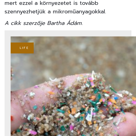
mert ezzel a környezetet is tovább
szennyezhetjük a mikroműanyagokkal.
A cikk szerzője Bartha Ádám.
LIFE