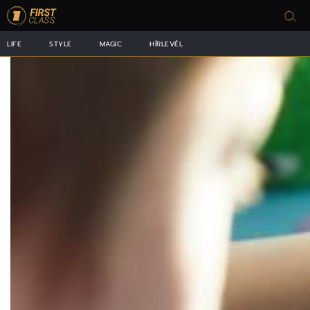
LIFE
STYLE
MAGIC
HÍRLEVÉL