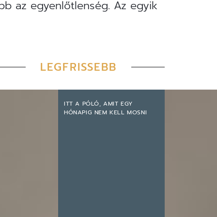
bb az egyenlőtlenség. Az egyik
LEGFRISSEBB
ITT A PÓLÓ, AMIT EGY
HÓNAPIG NEM KELL MOSNI