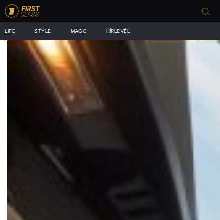
LIFE
STYLE
MAGIC
HÍRLEVÉL