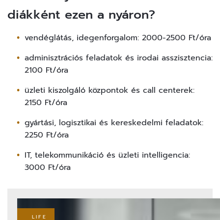
diákként ezen a nyáron?
vendéglátás, idegenforgalom: 2000-2500 Ft/óra
adminisztrációs feladatok és irodai asszisztencia:
2100 Ft/óra
üzleti kiszolgáló központok és call centerek:
2150 Ft/óra
gyártási, logisztikai és kereskedelmi feladatok:
2250 Ft/óra
IT, telekommunikáció és üzleti intelligencia:
3000 Ft/óra
LIFE