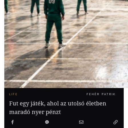
LIFE
FEHÉR PATRIK
Fut egy játék, ahol az utolsó életben
maradó nyer pénzt