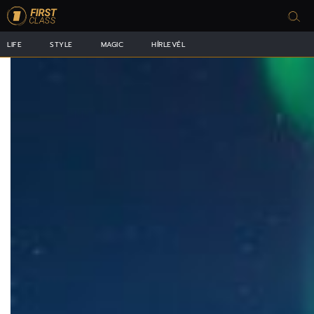
LIFE
STYLE
MAGIC
HÍRLEVÉL