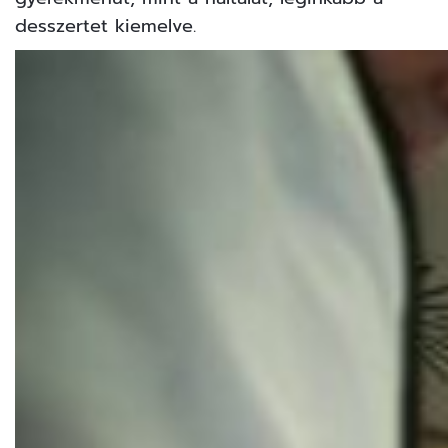
desszertet kiemelve.