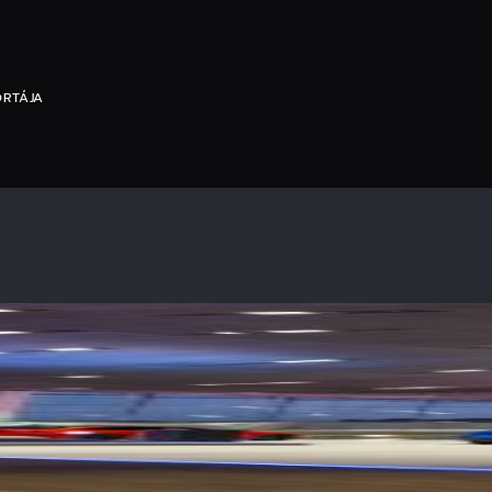
ORTÁJA