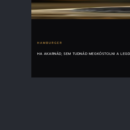
HAMBURGER
HA AKARNÁD, SEM TUDNÁD MEGKÓSTOLNI A LEG