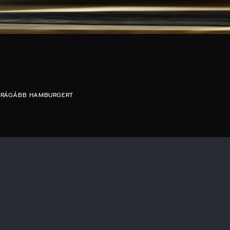
DRÁGÁBB HAMBURGERT