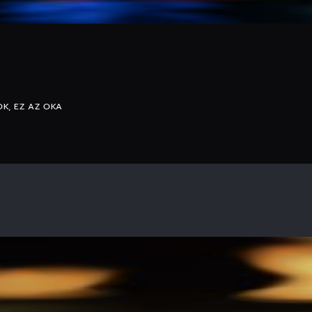
K, EZ AZ OKA