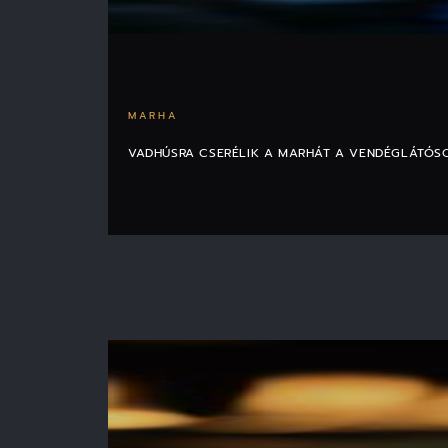
MARHA
VADHÚSRA CSERÉLIK A MARHÁT A VENDÉGLÁTÓSO