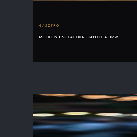
GASZTRO
MICHELIN-CSILLAGOKAT KAPOTT A BMW