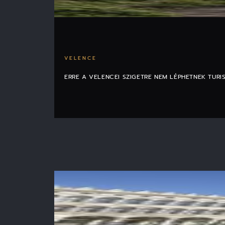
VELENCE
ERRE A VELENCEI SZIGETRE NEM LÉPHETNEK TURI