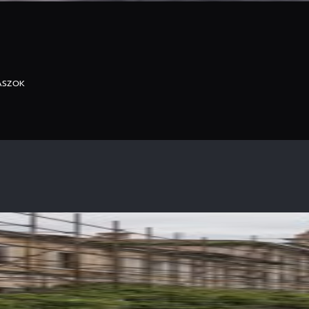
ASZOK