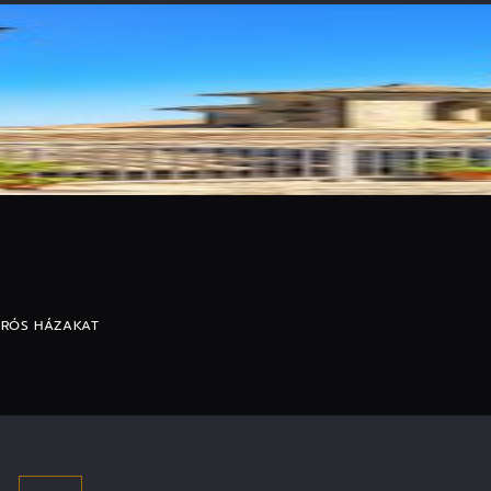
URÓS HÁZAKAT