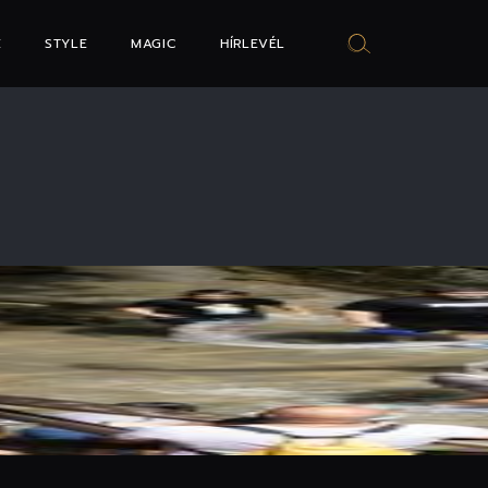
E
STYLE
MAGIC
HÍRLEVÉL