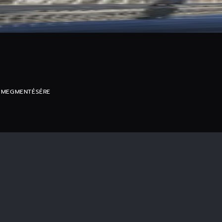
E MEGMENTÉSÉRE