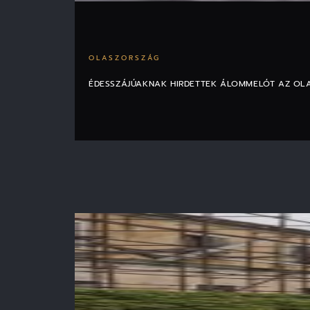
OLASZORSZÁG
ÉDESSZÁJÚAKNAK HIRDETTEK ÁLOMMELÓT AZ OL