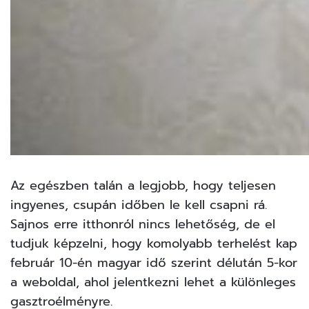
Az egészben talán a legjobb, hogy teljesen
ingyenes, csupán időben le kell csapni rá.
Sajnos erre itthonról nincs lehetőség, de el
tudjuk képzelni, hogy komolyabb terhelést kap
február 10-én magyar idő szerint délután 5-kor
a weboldal,
ahol jelentkezni lehet a különleges
gasztroélményre.