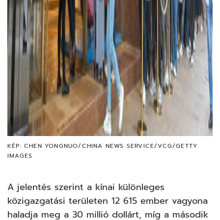
KÉP: CHEN YONGNUO/CHINA NEWS SERVICE/VCG/GETTY
IMAGES
A jelentés szerint a kínai különleges
közigazgatási területen 12 615 ember vagyona
haladja meg a 30 millió dollárt, míg a második