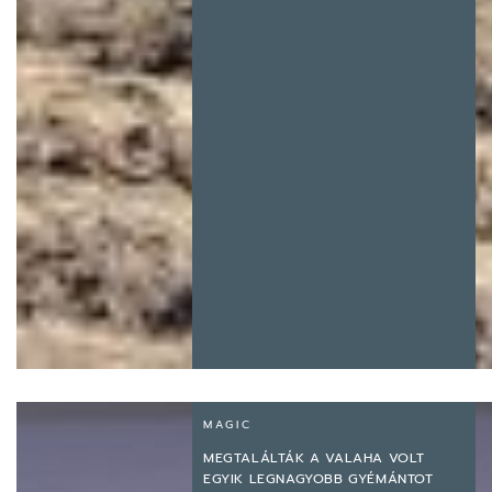
MAGIC
MEGTALÁLTÁK A VALAHA VOLT
EGYIK LEGNAGYOBB GYÉMÁNTOT