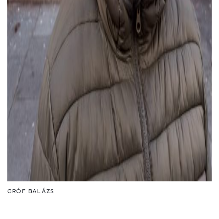
GRÓF BALÁZS