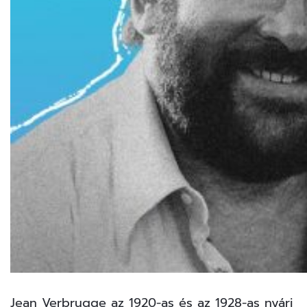
Jean Verbrugge az 1920-as és az 1928-as nyári