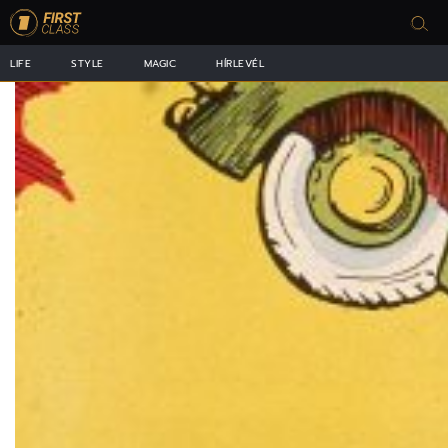
LIFE
STYLE
MAGIC
HÍRLEVÉL