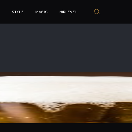
E
STYLE
MAGIC
HÍRLEVÉL