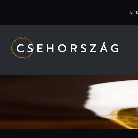
LIF
CSEHORSZÁG