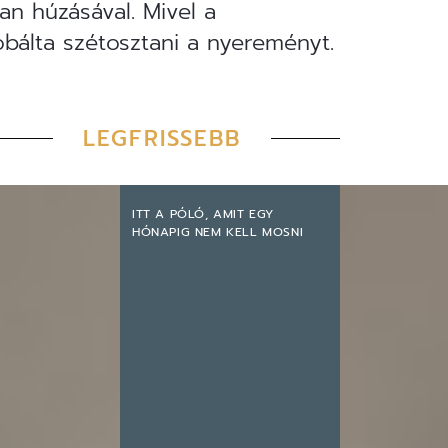
an húzásával. Mivel a
bálta szétosztani a nyereményt.
LEGFRISSEBB
ITT A PÓLÓ, AMIT EGY
HÓNAPIG NEM KELL MOSNI